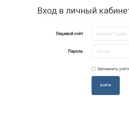
Вход в личный кабине
Лицевой счёт
Пароль
Запомнить учёт
ВОЙТИ